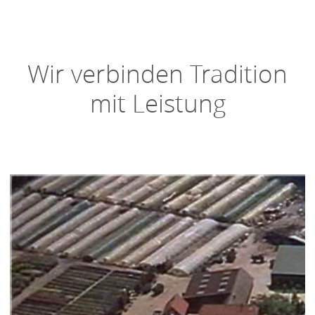
Wir verbinden Tradition
mit Leistung