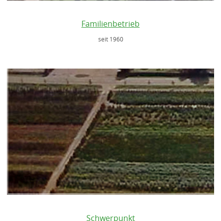
Familienbetrieb
seit 1960
Schwerpunkt