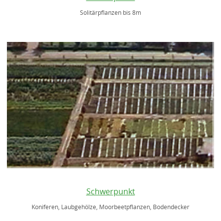
Solitärpflanzen bis 8m
Schwerpunkt
Koniferen, Laubgehölze, Moorbeetpflanzen, Bodendecker