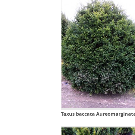
Taxus baccata Aureomarginat