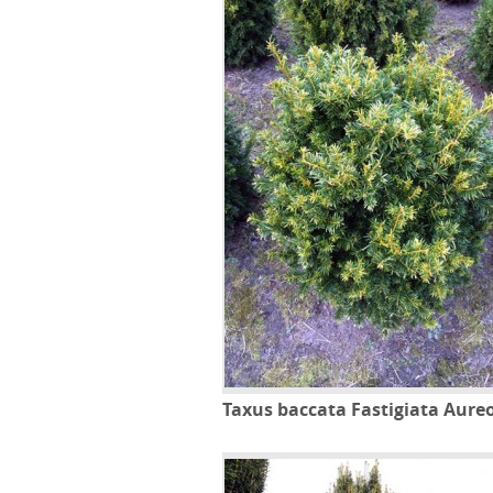
Taxus baccata Fastigiata Aur