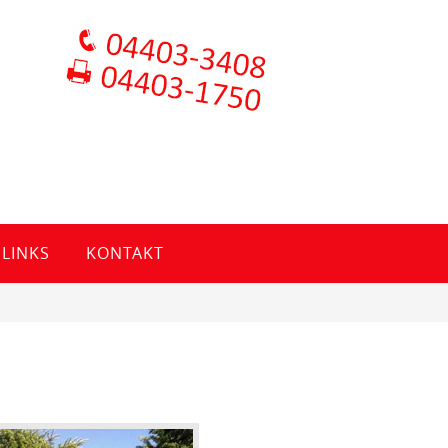
LINKS
KONTAKT